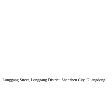
nggang Street, Longgang District, Shenzhen City, Guangdong