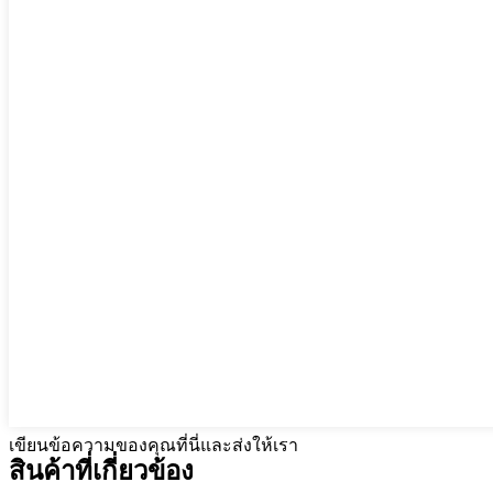
เขียนข้อความของคุณที่นี่และส่งให้เรา
สินค้าที่เกี่ยวข้อง