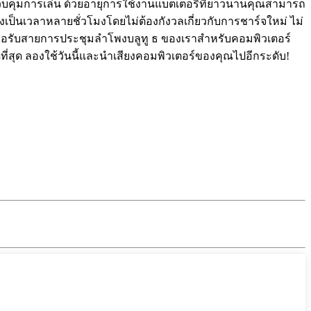
บคุมการเล่น ด้วยอายุการใช้งานแบตเตอรี่ที่ยาวนานคุณสามารถ
องเป็นเวลาหลายชั่วโมงโดยไม่ต้องกังวลเกี่ยวกับการชาร์จใหม่ ไม่
รือรับสายการประชุมลำโพงบลูทู ธ ของเราสำหรับคอมพิวเตอร์
ที่สุด ลองใช้วันนี้และนำเสียงคอมพิวเตอร์ของคุณไปอีกระดับ!