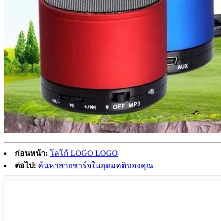
ก่อนหน้า:
โลโก้ LOGO LOGO
ต่อไป:
ค้นหาสายชาร์จในอุดมคติของคุณ