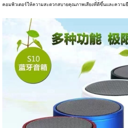
คอมพิวเตอร์ให้ความสะดวกสบายคุณภาพเสียงที่ดีขึ้นและความยื