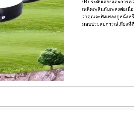
ปรับระดับเสียงและการคว
เพลิดเพลินกับเพลงต่อเนื่
ว่าคุณจะฟังเพลงดูหนังห
มอบประสบการณ์เสียงที่ดี