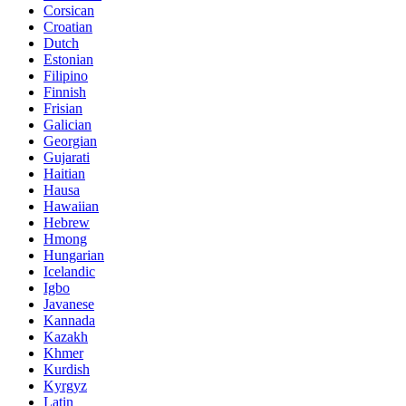
Corsican
Croatian
Dutch
Estonian
Filipino
Finnish
Frisian
Galician
Georgian
Gujarati
Haitian
Hausa
Hawaiian
Hebrew
Hmong
Hungarian
Icelandic
Igbo
Javanese
Kannada
Kazakh
Khmer
Kurdish
Kyrgyz
Latin