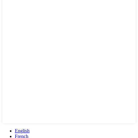
English
French