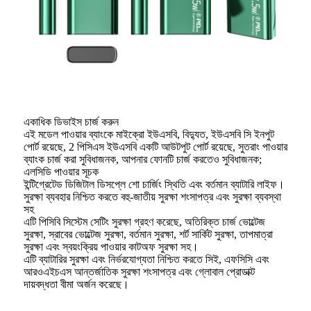
একাধিক ডিভাইস চার্জ করুন
এই মডেল পাওয়ার ব্যাংকে মাইক্রো ইউএসবি, বিদ্যুত, ইউএসবি সি ইনপুট
পোর্ট রয়েছে, 2 পিসিএস ইউএসবি একটি আউটপুট পোর্ট রয়েছে, সুতরাং পাওয়ার
ব্যাংক চার্জ করা সুবিধাজনক, আপনার ফোনটি চার্জ করতেও সুবিধাজনক;
এলসিডি পাওয়ার সূচক
ইন্টিগ্রেটেড ডিজিটাল ডিসপ্লে শো চার্জিং স্থিতি এবং বর্তমান ব্যাটারি লাইফ।
সুরক্ষা ব্যবহার নিশ্চিত করতে বহু-জাতীয় সুরক্ষা শংসাপত্র এবং সুরক্ষা ব্যবস্থা
সহ
এটি পিসিবি সিস্টেম সেটিং সুরক্ষা গ্রহণ করেছে, অতিরিক্ত চার্জ ভোল্টেজ
সুরক্ষা, স্রাবের ভোল্টেজ সুরক্ষা, বর্তমান সুরক্ষা, শর্ট সার্কিট সুরক্ষা, তাপমাত্রা
সুরক্ষা এবং স্বয়ংক্রিয় পাওয়ার কাটঅফ সুরক্ষা সহ।
এটি ব্যাটারির সুরক্ষা এবং নির্ভরযোগ্যতা নিশ্চিত করতে সিই, এফসিসি এবং
আরওএইচএস আন্তর্জাতিক সুরক্ষা শংসাপত্র এবং গ্লোবাল প্রোডাক্ট
দায়বদ্ধতা বীমা অর্জন করেছে।