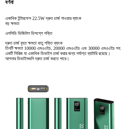
বর্ণনা
একাধিক ইন্টারফেস 22.5W দ্রুত চার্জ পাওয়ার ব্যাংক
বড় ক্ষমতা
এলসিডি ডিজিটাল ডিসপ্লে শক্তি
দ্রুত চার্জ বৃহত ক্ষমতা ধাতু শক্তি ব্যাংক
তিনটি ক্ষমতা 10000 এমএএইচ, 20000 এমএএইচ এবং 30000 এমএএইচ সহ
একটি সিরিজ যা একাধিক ডিভাইস চার্জ করার জন্য পর্যাপ্ত ব্যাটারি রয়েছে।
আপনার ডিভাইসগুলি দ্রুত চার্জ করতে পারে।