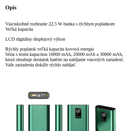
Opis
Viacnásobné rozhranie 22,5 W banka s rýchlym poplatkom
Veľká kapacita
LCD digitálny displejový výkon
Rýchly poplatok veľká kapacita kovová energia
Séria s tromi kapacitou 10000 mAh, 20000 mAh a 30000 mAh,
ktorá obsahuje dostatok batérie na nabíjanie viacerých zariadení.
Vaše zariadenia dokáže rýchlo nabíjať.