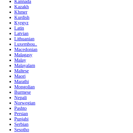
Kannada
Kazakh
Khmer
Kurdish
Kyrgyz
Latin
Latvian
Lithuanian
Luxembou..
Macedonian
Malagasy
Malay
Malayalam
Maltese
Maori
Marathi
Mongolian
Burmese
Nepali
Norwegian
Pashto
Persian
Punjabi
Serbian
Sesotho