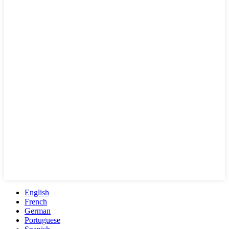
English
French
German
Portuguese